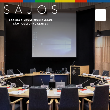
Go to main content