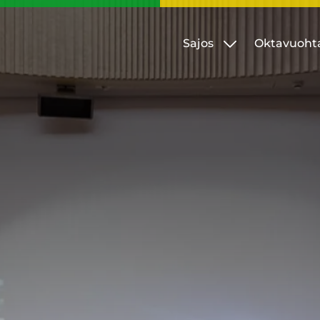
Sajos
Oktavuoht