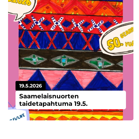
19.5.2026
Saamelaisnuorten
taidetapahtuma 19.5.