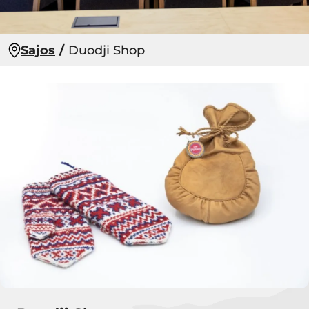
Sajos
Duodji Shop