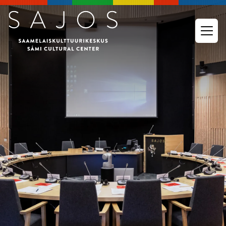
Go to main content