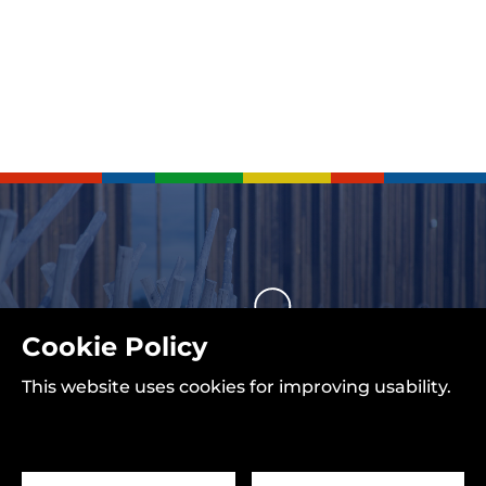
Cookie Policy
This website uses cookies for improving usability.